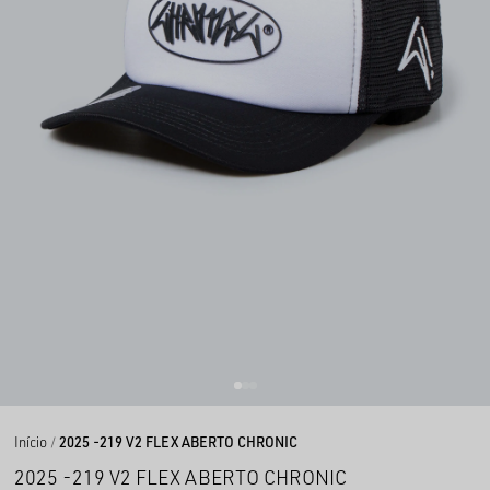
Início
2025 -219 V2 FLEX ABERTO CHRONIC
2025 -219 V2 FLEX ABERTO CHRONIC