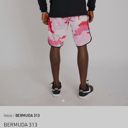
Início
BERMUDA 313
BERMUDA 313