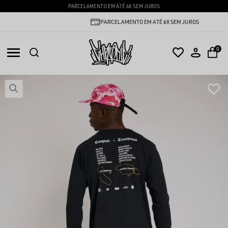
PARCELAMENTO EM ATÉ 6X SEM JUROS
PARCELAMENTO EM ATÉ 6X SEM JUROS
0