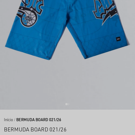
Início
BERMUDA BOARD 021/26
BERMUDA BOARD 021/26