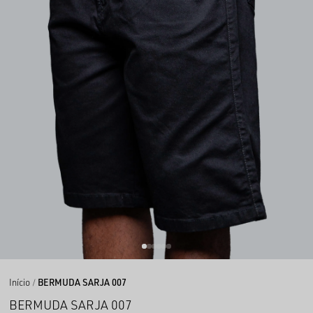
Início
BERMUDA SARJA 007
BERMUDA SARJA 007