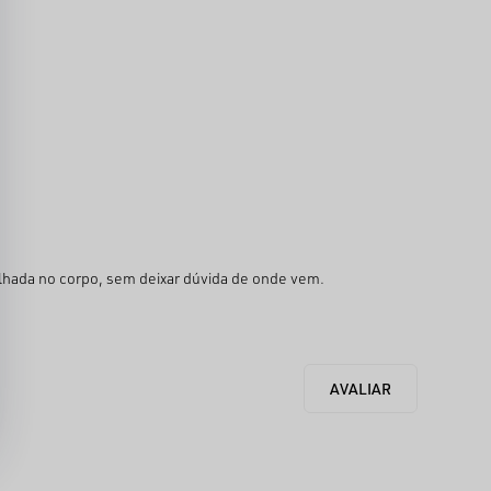
lhada no corpo, sem deixar dúvida de onde vem.