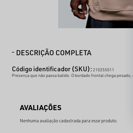
DESCRIÇÃO COMPLETA
Código identificador (SKU):
210255011
Presença que não passa batido. O bordado frontal chega pesado, 
Nenhuma avaliação cadastrada para esse produto.