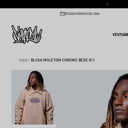
PEDIDO MÍNIMO R$ 1000
VESTUÁR
Início
BLUSA MOLETOM CHRONIC BEGE 011