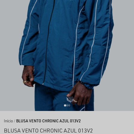
Início
BLUSA VENTO CHRONIC AZUL 013V2
BLUSA VENTO CHRONIC AZUL 013V2