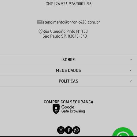
CNPJ 26.526.976/0001-96
atendimento@chronic420.com.br
Rua Claudino Pinto Nº 133
São Paulo SP, 03040-040
SOBRE
MEUS DADOS
POLÍTICAS
COMPRE COM SEGURANÇA