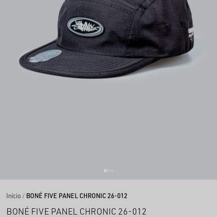
Início
BONÉ FIVE PANEL CHRONIC 26-012
BONÉ FIVE PANEL CHRONIC 26-012