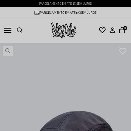
PARCELAMENTO EM ATÉ 6X SEM JUROS
PARCELAMENTO EM ATÉ 6X SEM JUROS
0