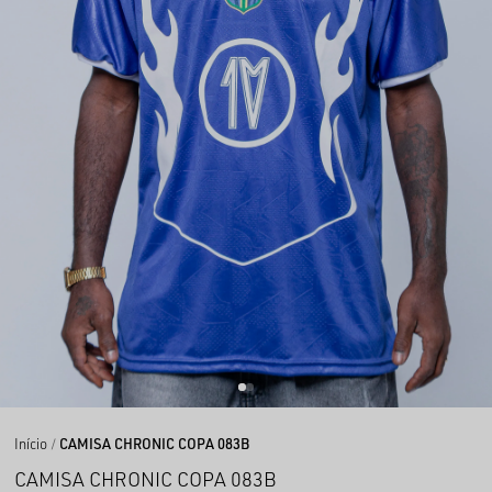
Início
CAMISA CHRONIC COPA 083B
CAMISA CHRONIC COPA 083B