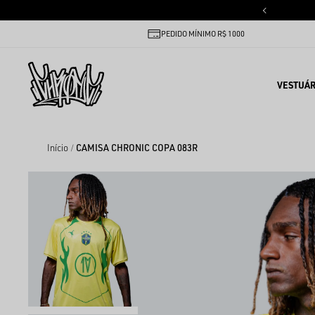
PEDIDO MÍNIMO R$ 1000
VESTUÁR
Início
CAMISA CHRONIC COPA 083R