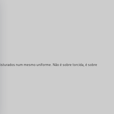
e misturados num mesmo uniforme. Não é sobre torcida, é sobre