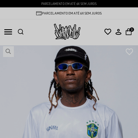
PARCELAMENTO EM ATÉ 6X SEM JUROS
PARCELAMENTO EM ATÉ 6X SEM JUROS
0