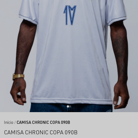
Início
CAMISA CHRONIC COPA 090B
CAMISA CHRONIC COPA 090B