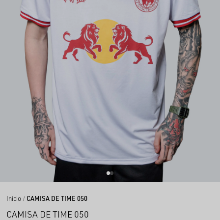
Início
CAMISA DE TIME 050
CAMISA DE TIME 050