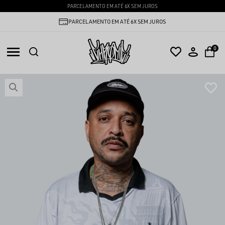
PARCELAMENTO EM ATÉ 6X SEM JUROS
PARCELAMENTO EM ATÉ 6X SEM JUROS
0