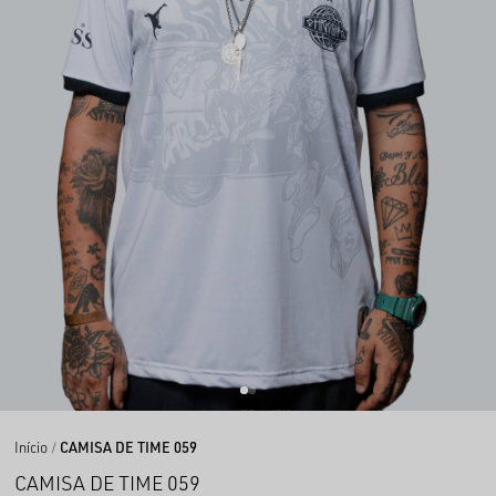
Início
CAMISA DE TIME 059
CAMISA DE TIME 059