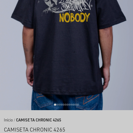
Início
CAMISETA CHRONIC 4265
CAMISETA CHRONIC 4265