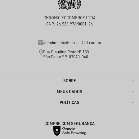
CHRONIC ECCOMERCE LTDA
CNPJ 26.526.976/0001-96
atendimento@chronic420.com.br
Rua Claudino Pinto Nº 133
São Paulo SP, 03040-040
SOBRE
MEUS DADOS
POLÍTICAS
COMPRE COM SEGURANÇA