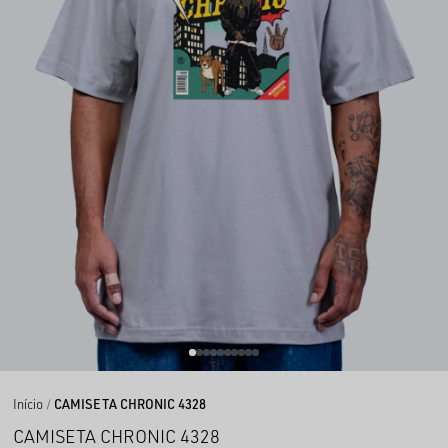
Início
CAMISETA CHRONIC 4328
CAMISETA CHRONIC 4328