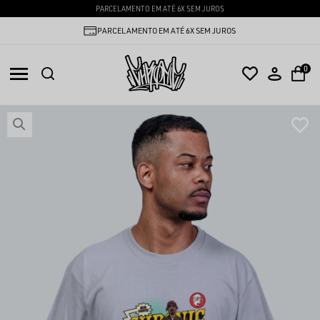
PARCELAMENTO EM ATÉ 6X SEM JUROS
PARCELAMENTO EM ATÉ 6X SEM JUROS
0