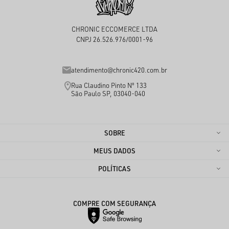
CHRONIC ECCOMERCE LTDA
CNPJ 26.526.976/0001-96
atendimento@chronic420.com.br
Rua Claudino Pinto Nº 133
São Paulo SP, 03040-040
SOBRE
MEUS DADOS
POLÍTICAS
COMPRE COM SEGURANÇA