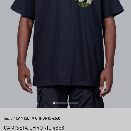
Início
CAMISETA CHRONIC 4368
CAMISETA CHRONIC 4368