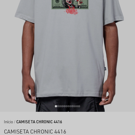
Início
CAMISETA CHRONIC 4416
CAMISETA CHRONIC 4416