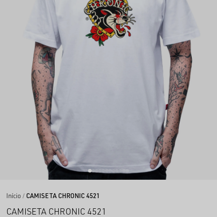
Início
CAMISETA CHRONIC 4521
CAMISETA CHRONIC 4521