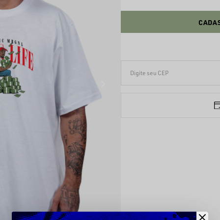
CADAS