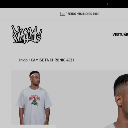
PEDIDO MÍNIMO R$ 1000
VESTUÁR
Início
CAMISETA CHRONIC 4621