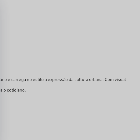
rio e carrega no estilo a expressão da cultura urbana. Com visual
a o cotidiano.