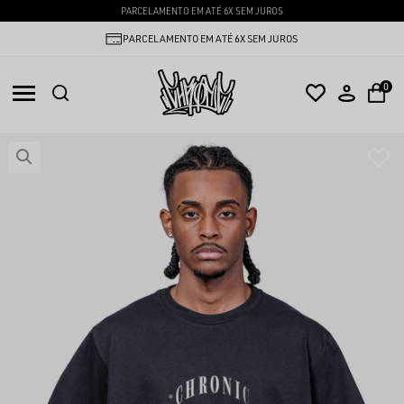
PARCELAMENTO EM ATÉ 6X SEM JUROS
PARCELAMENTO EM ATÉ 6X SEM JUROS
0