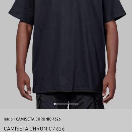
Início
CAMISETA CHRONIC 4626
CAMISETA CHRONIC 4626