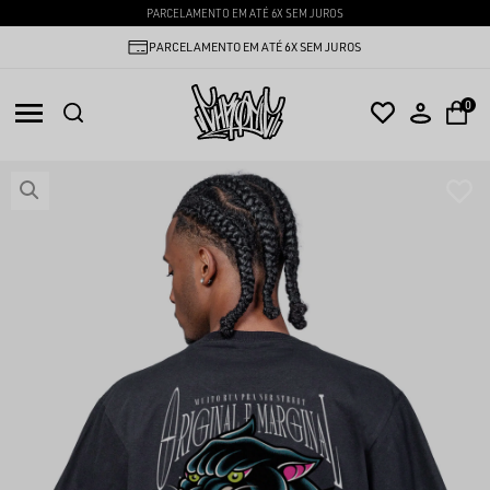
PARCELAMENTO EM ATÉ 6X SEM JUROS
PARCELAMENTO EM ATÉ 6X SEM JUROS
0