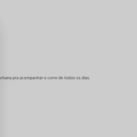
urbana pra acompanhar o corre de todos os dias.