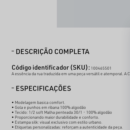
DESCRIÇÃO COMPLETA
Código identificador (SKU):
100465501
A essência da rua traduzida em uma peça versátil e atemporal. A
ESPECIFICAÇÕES
• Modelagem basica comfort.
• Gola e punhos em ribana 100% algodão
• Tecido: 1/2 soft Malha penteada 30/1 - 100% algodão
• Proporcionando maior durabilidade e conforto.
• Estampa silk: visual exclusivo com estilo urbano.
• Etiquetas personalizadas: reforçam a autenticidade da peça.