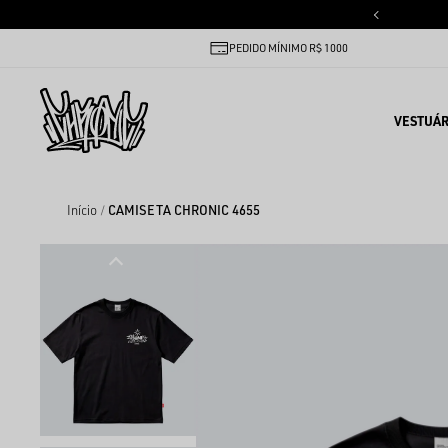
PEDIDO MÍNIMO R$ 1000
VESTUÁR
Início
CAMISETA CHRONIC 4655