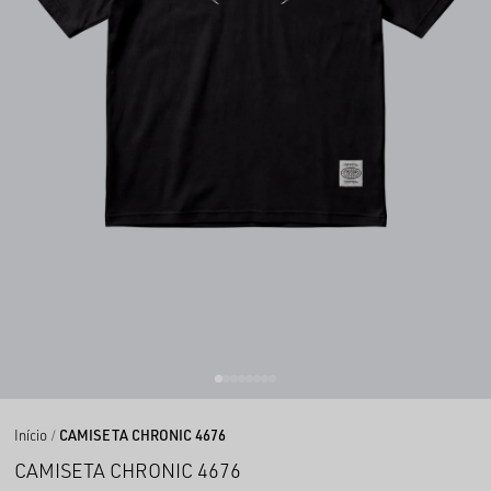
Início
CAMISETA CHRONIC 4676
CAMISETA CHRONIC 4676