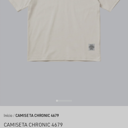
Início
CAMISETA CHRONIC 4679
CAMISETA CHRONIC 4679