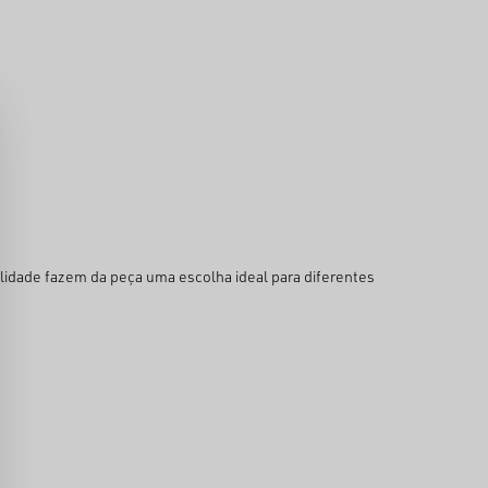
alidade fazem da peça uma escolha ideal para diferentes