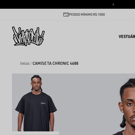
PEDIDO MÍNIMO R$ 1000
VESTUÁR
Início
CAMISETA CHRONIC 4688