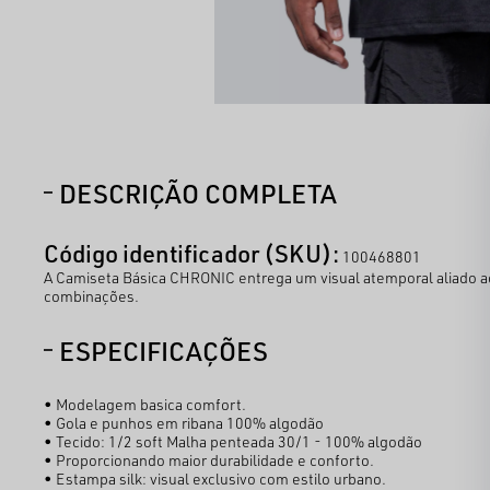
DESCRIÇÃO COMPLETA
Código identificador (SKU):
100468801
A Camiseta Básica CHRONIC entrega um visual atemporal aliado ao 
combinações.
ESPECIFICAÇÕES
• Modelagem basica comfort.
• Gola e punhos em ribana 100% algodão
• Tecido: 1/2 soft Malha penteada 30/1 - 100% algodão
• Proporcionando maior durabilidade e conforto.
• Estampa silk: visual exclusivo com estilo urbano.