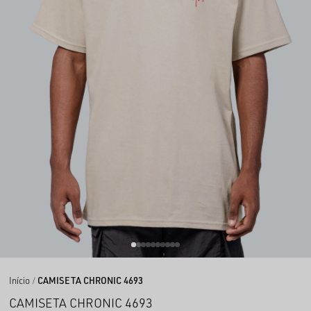
Início
CAMISETA CHRONIC 4693
CAMISETA CHRONIC 4693