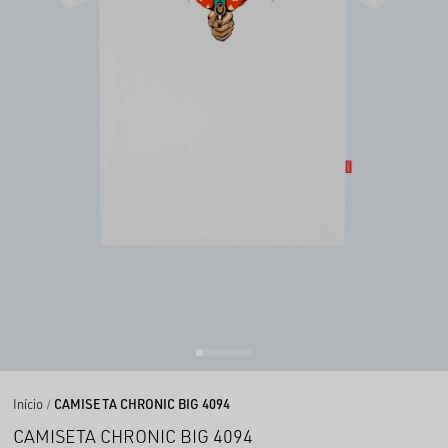
Início
CAMISETA CHRONIC BIG 4094
CAMISETA CHRONIC BIG 4094