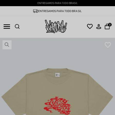
ENTREGAMOS PARA TODO BRASIL
ENTREGAMOS PARA TODO BRASIL
0