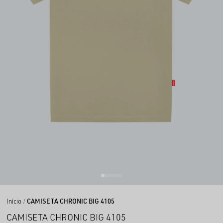
Início
CAMISETA CHRONIC BIG 4105
CAMISETA CHRONIC BIG 4105