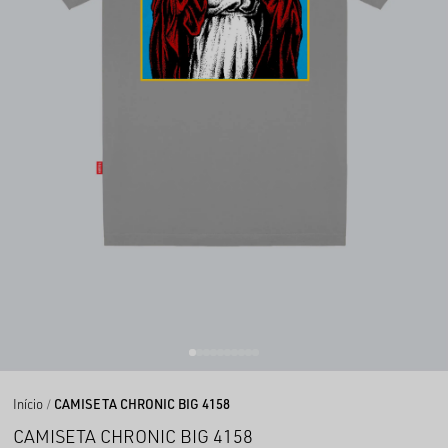
Início
CAMISETA CHRONIC BIG 4158
CAMISETA CHRONIC BIG 4158