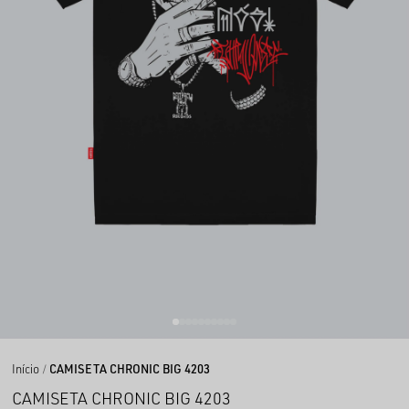
Início
CAMISETA CHRONIC BIG 4203
CAMISETA CHRONIC BIG 4203