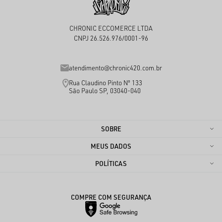
CHRONIC ECCOMERCE LTDA
CNPJ 26.526.976/0001-96
atendimento@chronic420.com.br
Rua Claudino Pinto Nº 133
São Paulo SP, 03040-040
SOBRE
MEUS DADOS
POLÍTICAS
COMPRE COM SEGURANÇA