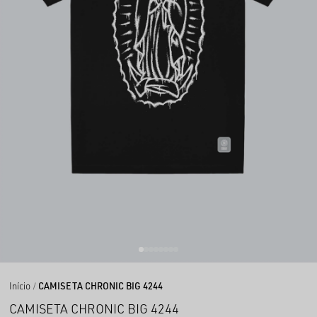
Início
CAMISETA CHRONIC BIG 4244
CAMISETA CHRONIC BIG 4244