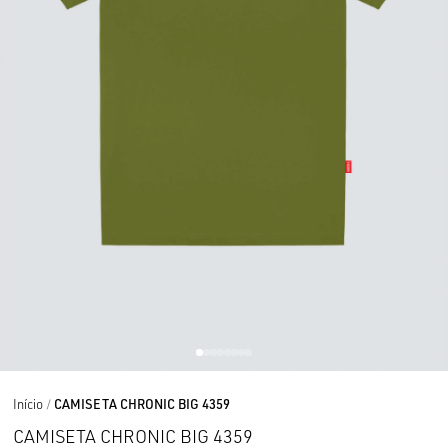
Início
CAMISETA CHRONIC BIG 4359
CAMISETA CHRONIC BIG 4359