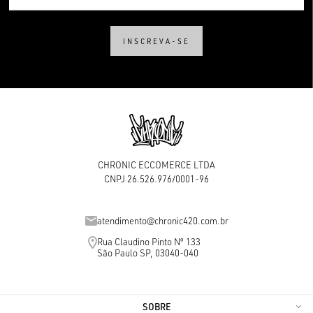
INSCREVA-SE
CHRONIC ECCOMERCE LTDA
CNPJ 26.526.976/0001-96
atendimento@chronic420.com.br
Rua Claudino Pinto Nº 133
São Paulo SP, 03040-040
SOBRE