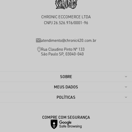
CHRONIC ECCOMERCE LTDA
CNPJ 26.526.976/0001-96
atendimento@chronic420.com.br
Rua Claudino Pinto Nº 133
São Paulo SP, 03040-040
SOBRE
MEUS DADOS
POLÍTICAS
COMPRE COM SEGURANÇA