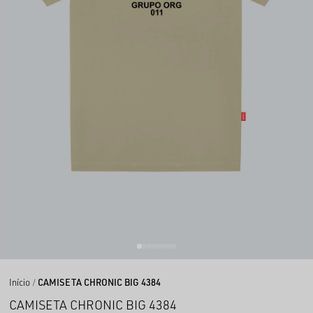
Início
CAMISETA CHRONIC BIG 4384
CAMISETA CHRONIC BIG 4384