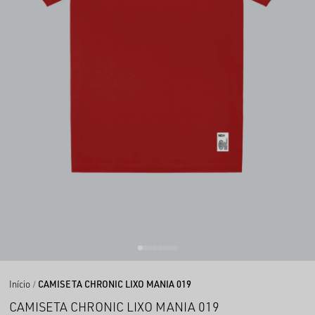
Início
CAMISETA CHRONIC LIXO MANIA 019
CAMISETA CHRONIC LIXO MANIA 019