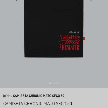
Início
CAMISETA CHRONIC MATO SECO 50
CAMISETA CHRONIC MATO SECO 50