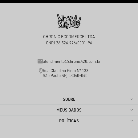
CHRONIC ECCOMERCE LTDA
CNPJ 26.526.976/0001-96
atendimento@chronic420.com.br
Rua Claudino Pinto Nº 133
São Paulo SP, 03040-040
SOBRE
MEUS DADOS
POLÍTICAS