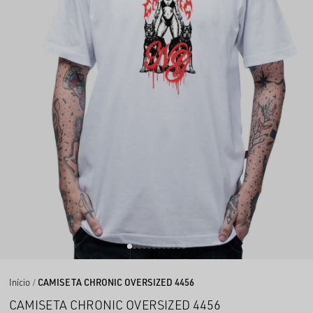
Início
CAMISETA CHRONIC OVERSIZED 4456
CAMISETA CHRONIC OVERSIZED 4456