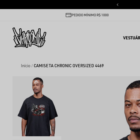
PEDIDO MÍNIMO R$ 1000
VESTUÁR
Início
CAMISETA CHRONIC OVERSIZED 4469