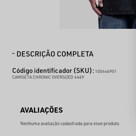
DESCRIÇÃO COMPLETA
Código identificador (SKU):
100446901
CAMISETA CHRONIC OVERSIZED 4469
Nenhuma avaliação cadastrada para esse produto.