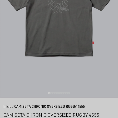
Início
CAMISETA CHRONIC OVERSIZED RUGBY 4555
CAMISETA CHRONIC OVERSIZED RUGBY 4555