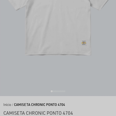
Início
CAMISETA CHRONIC PONTO 4704
CAMISETA CHRONIC PONTO 4704