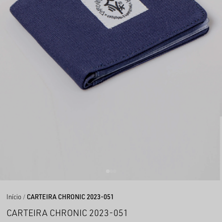
Início
CARTEIRA CHRONIC 2023-051
CARTEIRA CHRONIC 2023-051