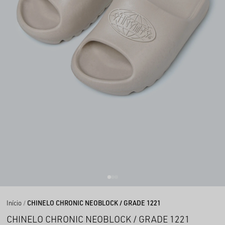
Início
CHINELO CHRONIC NEOBLOCK / GRADE 1221
CHINELO CHRONIC NEOBLOCK / GRADE 1221