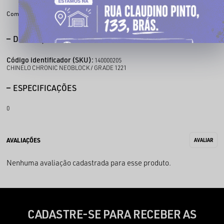
Compartilhe:
DESCRIÇÃO COMPLETA
Código identificador (SKU):
140000205
CHINELO CHRONIC NEOBLOCK / GRADE 1221
ESPECIFICAÇÕES
0
Nenhuma avaliação cadastrada para esse produto.
CADASTRE-SE PARA RECEBER AS