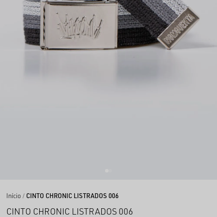
Início
CINTO CHRONIC LISTRADOS 006
CINTO CHRONIC LISTRADOS 006