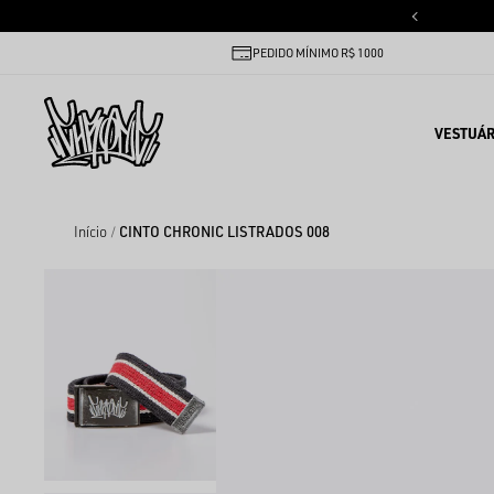
PEDIDO MÍNIMO R$ 1000
VESTUÁR
Início
CINTO CHRONIC LISTRADOS 008