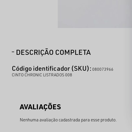
DESCRIÇÃO COMPLETA
Código identificador (SKU):
080073966
CINTO CHRONIC LISTRADOS 008
Nenhuma avaliação cadastrada para esse produto.