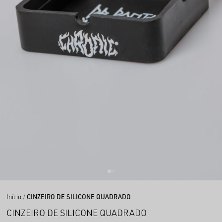
Início
CINZEIRO DE SILICONE QUADRADO
CINZEIRO DE SILICONE QUADRADO