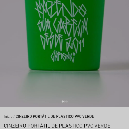
Início
CINZEIRO PORTÁTIL DE PLASTICO PVC VERDE
CINZEIRO PORTÁTIL DE PLASTICO PVC VERDE