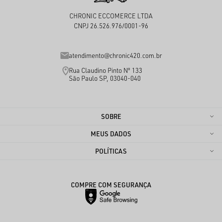
CHRONIC ECCOMERCE LTDA
CNPJ 26.526.976/0001-96
atendimento@chronic420.com.br
Rua Claudino Pinto Nº 133
São Paulo SP, 03040-040
SOBRE
MEUS DADOS
POLÍTICAS
COMPRE COM SEGURANÇA