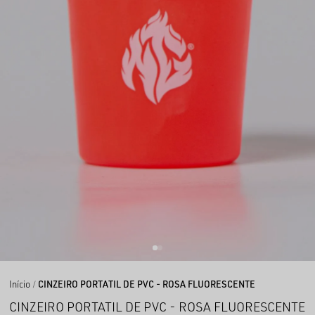
Início
CINZEIRO PORTATIL DE PVC - ROSA FLUORESCENTE
CINZEIRO PORTATIL DE PVC - ROSA FLUORESCENTE