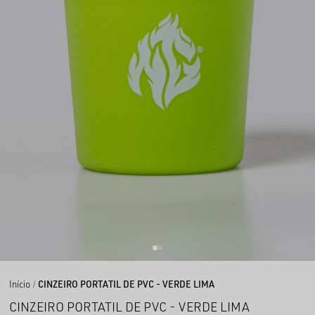
Início
CINZEIRO PORTATIL DE PVC - VERDE LIMA
CINZEIRO PORTATIL DE PVC - VERDE LIMA