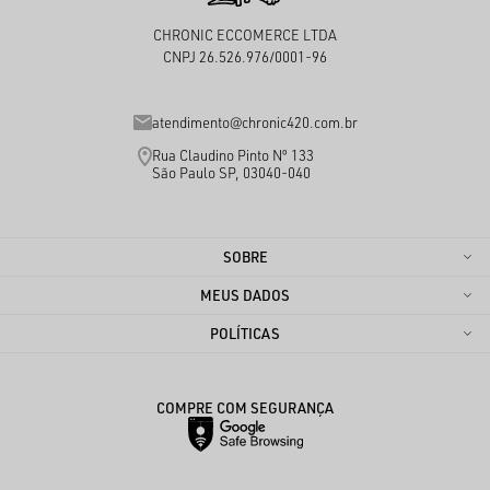
CHRONIC ECCOMERCE LTDA
CNPJ 26.526.976/0001-96
atendimento@chronic420.com.br
Rua Claudino Pinto Nº 133
São Paulo SP, 03040-040
SOBRE
MEUS DADOS
POLÍTICAS
COMPRE COM SEGURANÇA