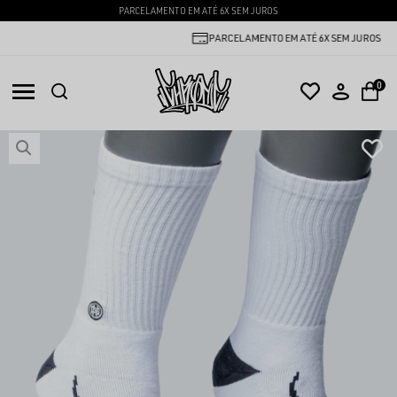
PARCELAMENTO EM ATÉ 6X SEM JUROS
PARCELAMENTO EM ATÉ 6X SEM JUROS
0