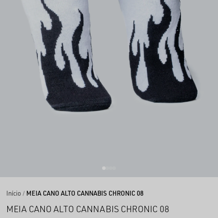
Início
MEIA CANO ALTO CANNABIS CHRONIC 08
MEIA CANO ALTO CANNABIS CHRONIC 08