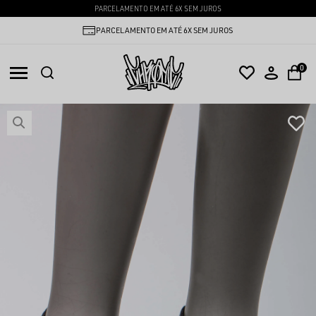
PARCELAMENTO EM ATÉ 6X SEM JUROS
PARCELAMENTO EM ATÉ 6X SEM JUROS
0