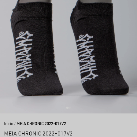
Início
MEIA CHRONIC 2022-017V2
MEIA CHRONIC 2022-017V2