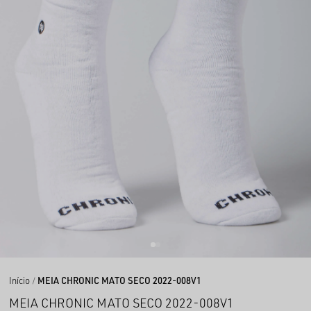
Início
MEIA CHRONIC MATO SECO 2022-008V1
MEIA CHRONIC MATO SECO 2022-008V1