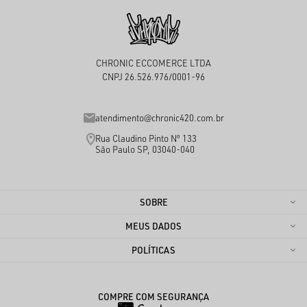
CHRONIC ECCOMERCE LTDA
CNPJ 26.526.976/0001-96
atendimento@chronic420.com.br
Rua Claudino Pinto Nº 133
São Paulo SP, 03040-040
SOBRE
MEUS DADOS
POLÍTICAS
COMPRE COM SEGURANÇA