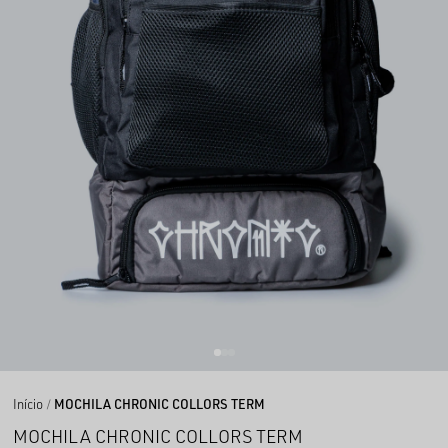
Início
MOCHILA CHRONIC COLLORS TERM
MOCHILA CHRONIC COLLORS TERM