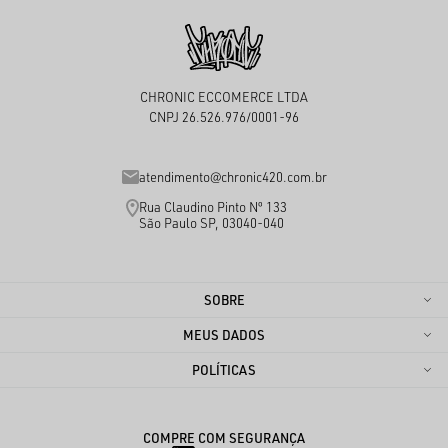
CHRONIC ECCOMERCE LTDA
CNPJ 26.526.976/0001-96
atendimento@chronic420.com.br
Rua Claudino Pinto Nº 133
São Paulo SP, 03040-040
SOBRE
MEUS DADOS
POLÍTICAS
COMPRE COM SEGURANÇA